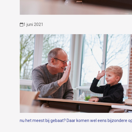
1 juni 2021
nu het meest bij gebaat? Daar komen wel eens bijzondere op