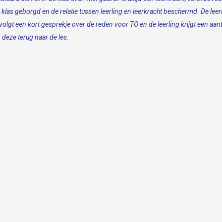
 klas geborgd en de relatie tussen leerling en leerkracht beschermd.
De leer
volgt een kort gesprekje over de reden voor TO en de leerling krijgt een aant
 deze terug naar de les.